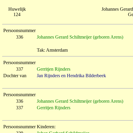
Huwelijk
Johannes Gerard 
124
Ge
Persoonsnummer
336
Johannes Gerard Schiltmeijer (geboren Arens)
Tak: Amsterdam
Persoonsnummer
337
Gerritjen Rijnders
Dochter van
Jan Rijnders en Hendrika Bilderbeek
Persoonsnummer
336
Johannes Gerard Schiltmeijer (geboren Arens)
337
Gerritjen Rijnders
Persoonsnummer
Kinderen: