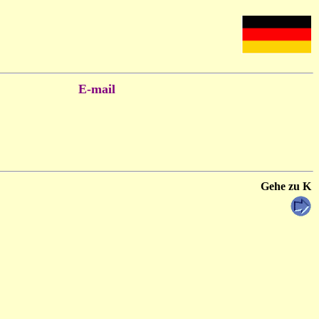
E-mail
Gehe zu K