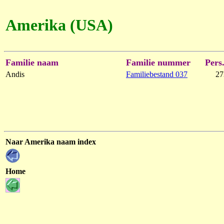
Amerika (USA)
Familie naam
Familie nummer
Pers.
Andis
Familiebestand 037
27
Naar Amerika naam index
Home