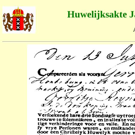
Huwelijksakte J