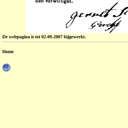
De webpagina is tot 02-09-2007 bijgewerkt.
Home